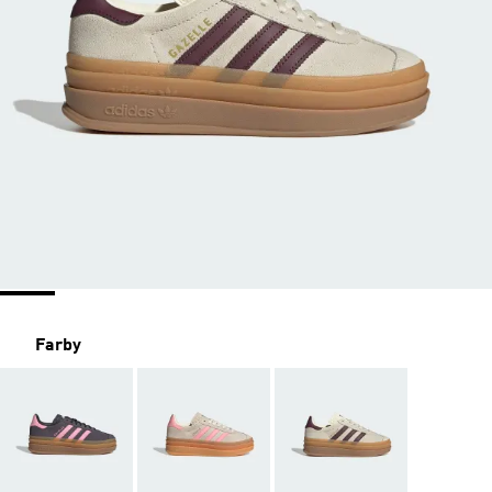
Farby