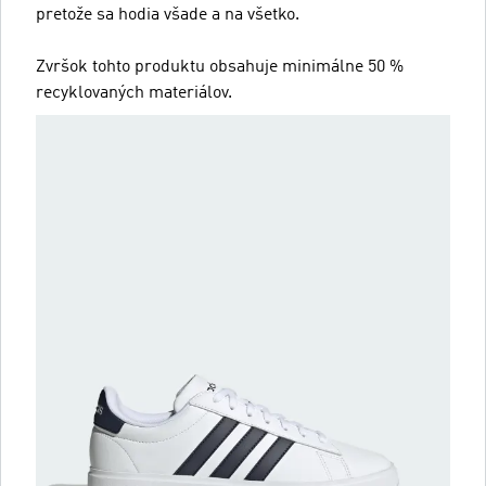
pretože sa hodia všade a na všetko.
Zvršok tohto produktu obsahuje minimálne 50 %
recyklovaných materiálov.