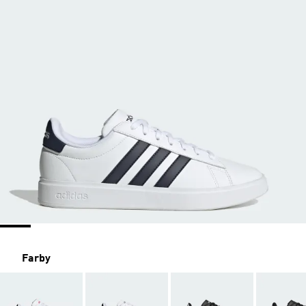
Farby