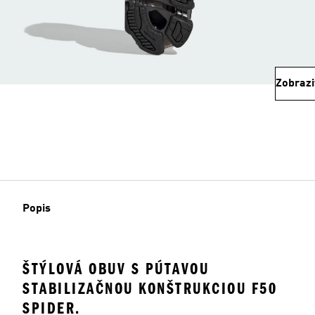
Zobrazi
Popis
ŠTÝLOVÁ OBUV S PÚTAVOU
STABILIZAČNOU KONŠTRUKCIOU F50
SPIDER.