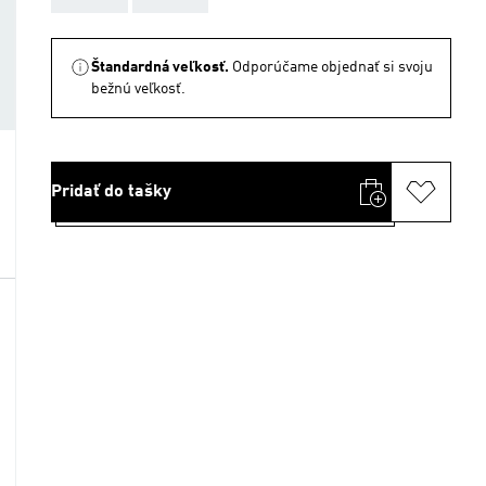
Štandardná veľkosť.
Odporúčame objednať si svoju
bežnú veľkosť.
Pridať do tašky