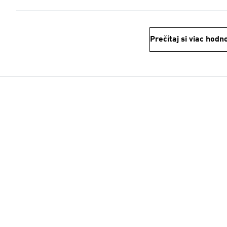
Prečítaj si viac hodn