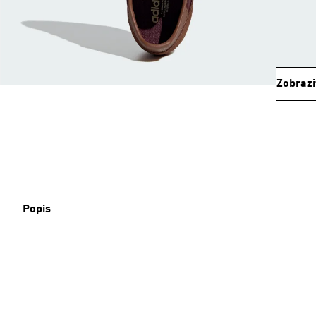
Zobrazi
Popis