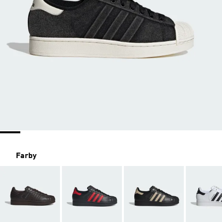
Farby