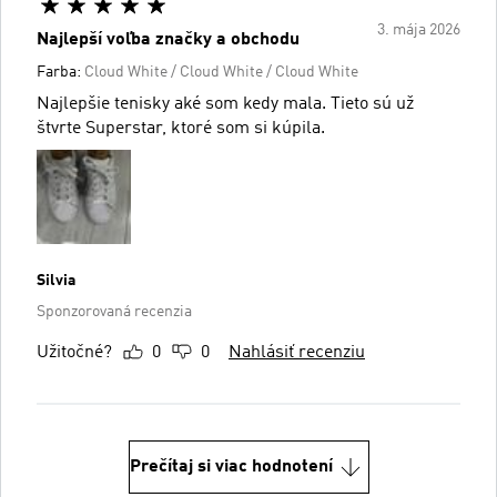
3. mája 2026
Najlepší voľba značky a obchodu
Farba:
Cloud White / Cloud White / Cloud White
Najlepšie tenisky aké som kedy mala. Tieto sú už
štvrte Superstar, ktoré som si kúpila.
Silvia
Sponzorovaná recenzia
Užitočné?
0
0
Nahlásiť recenziu
Prečítaj si viac hodnotení