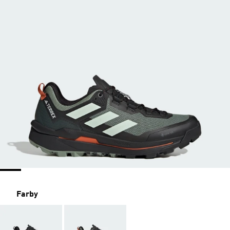
Farby