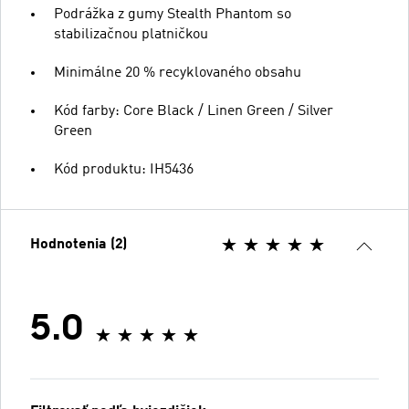
Podrážka z gumy Stealth Phantom so
stabilizačnou platničkou
Minimálne 20 % recyklovaného obsahu
Kód farby: Core Black / Linen Green / Silver
Green
Kód produktu: IH5436
Hodnotenia (2)
5.0