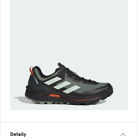
Detaily