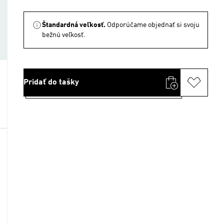
Štandardná veľkosť.
Odporúčame objednať si svoju
bežnú veľkosť.
Pridať do tašky