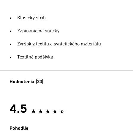
Klasický strih
Zapínanie na šnúrky
Zvršok z textilu a syntetického materiálu
Textilná podšívka
Hodnotenia (23)
4.5
Pohodlie