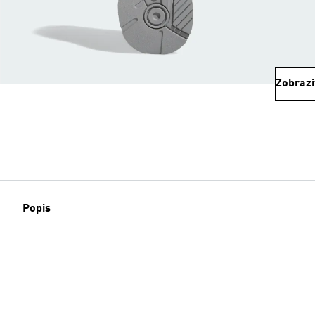
Zobrazi
Popis