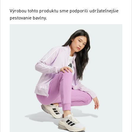
Výrobou tohto produktu sme podporili udržateľnejšie
pestovanie bavlny.