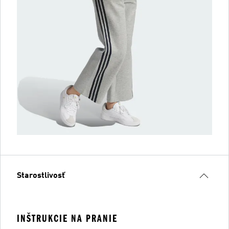
Starostlivosť
INŠTRUKCIE NA PRANIE