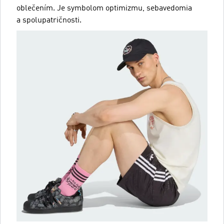
oblečením. Je symbolom optimizmu, sebavedomia
a spolupatričnosti.