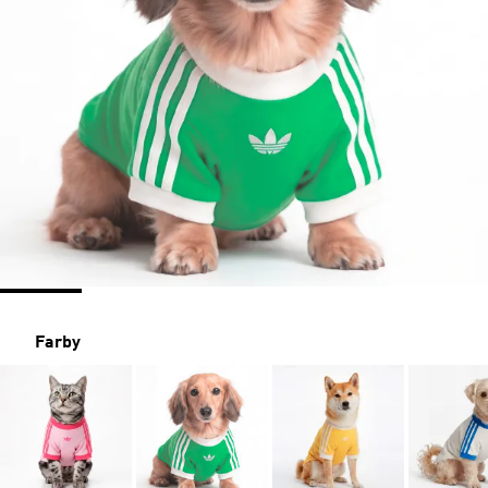
Farby