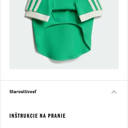
Starostlivosť
INŠTRUKCIE NA PRANIE