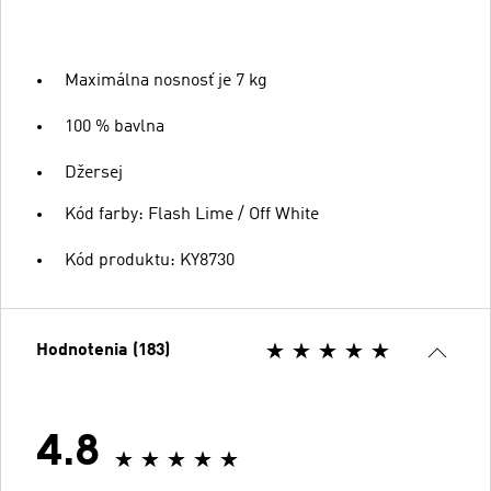
Maximálna nosnosť je 7 kg
100 % bavlna
Džersej
Kód farby: Flash Lime / Off White
Kód produktu: KY8730
Hodnotenia (183)
4.8