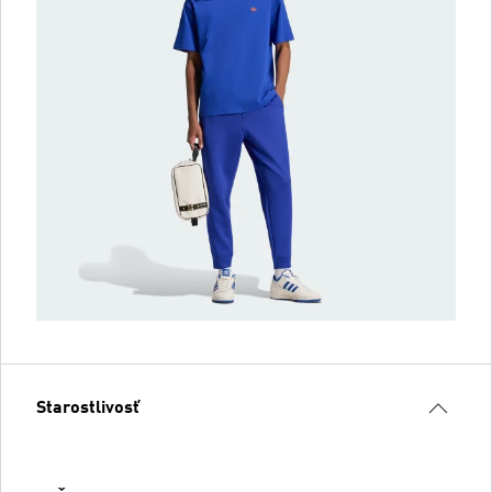
Starostlivosť