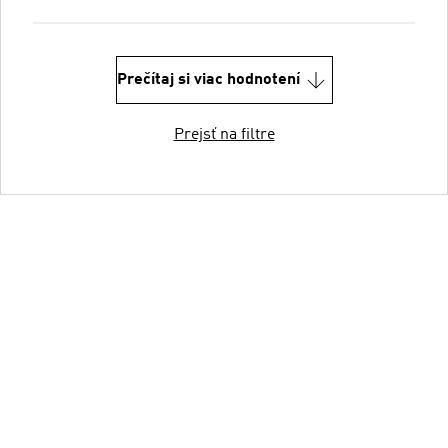
Prečítaj si viac hodnotení
Prejsť na filtre