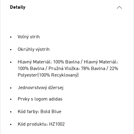
Detaily
Voľný strih
Okrúhly výstrih
Hlavný Materiál: 100% Bavlna / Hlavný Materiál:
100% Bavlna / Pružná Vložka: 78% Bavlna / 22%
Polyester(100% Recyklovaný)
Jednovrstvový džersej
Prvky s logom adidas
Kód farby: Bold Blue
Kód produktu: HZ1002