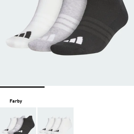
Farby