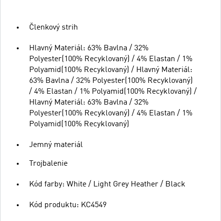
Členkový strih
Hlavný Materiál: 63% Bavlna / 32%
Polyester(100% Recyklovaný) / 4% Elastan / 1%
Polyamid(100% Recyklovaný) / Hlavný Materiál:
63% Bavlna / 32% Polyester(100% Recyklovaný)
/ 4% Elastan / 1% Polyamid(100% Recyklovaný) /
Hlavný Materiál: 63% Bavlna / 32%
Polyester(100% Recyklovaný) / 4% Elastan / 1%
Polyamid(100% Recyklovaný)
Jemný materiál
Trojbalenie
Kód farby: White / Light Grey Heather / Black
Kód produktu: KC4549