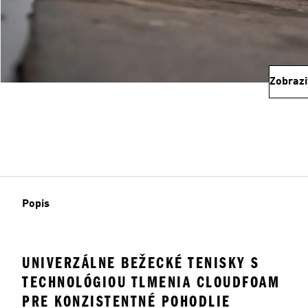
Zobrazi
Popis
UNIVERZÁLNE BEŽECKÉ TENISKY S
TECHNOLÓGIOU TLMENIA CLOUDFOAM
PRE KONZISTENTNÉ POHODLIE