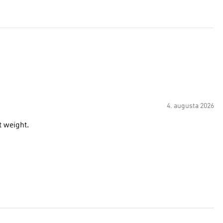
4. augusta 2026
t weight.