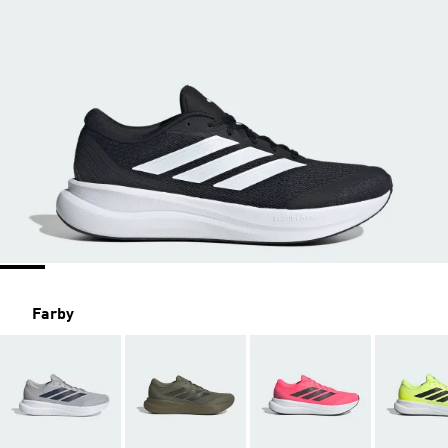
Farby