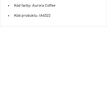
Kód farby: Aurora Coffee
Kód produktu: IA4522