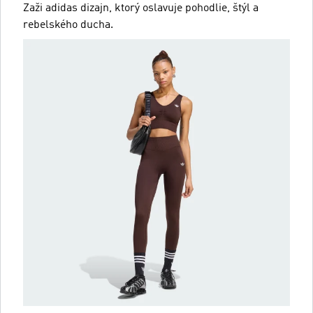
Zaži adidas dizajn, ktorý oslavuje pohodlie, štýl a
rebelského ducha.