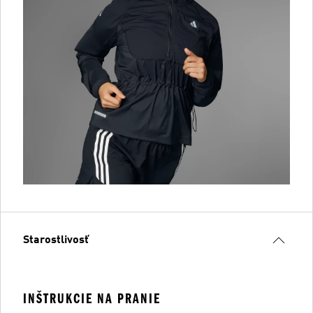
Starostlivosť
INŠTRUKCIE NA PRANIE