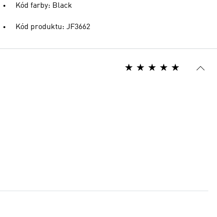
Kód farby: Black
Kód produktu: JF3662