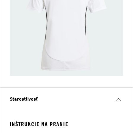
Starostlivosť
INŠTRUKCIE NA PRANIE