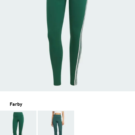
Farby