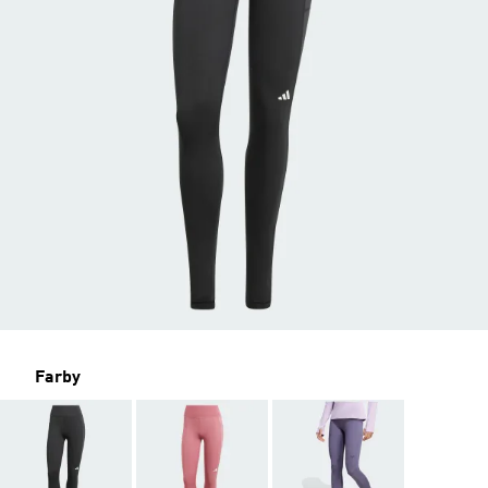
Farby