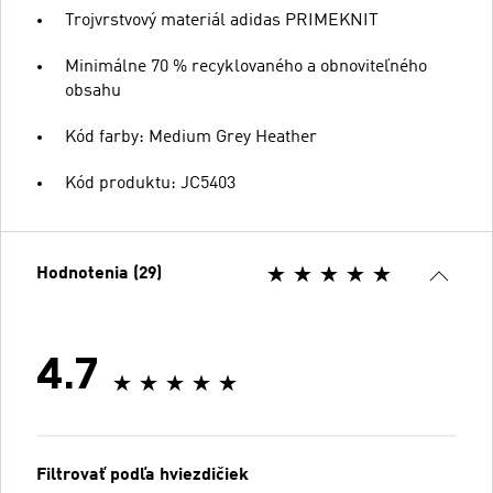
Trojvrstvový materiál adidas PRIMEKNIT
Minimálne 70 % recyklovaného a obnoviteľného
obsahu
Kód farby: Medium Grey Heather
Kód produktu: JC5403
Hodnotenia (29)
4.7
Filtrovať podľa hviezdičiek