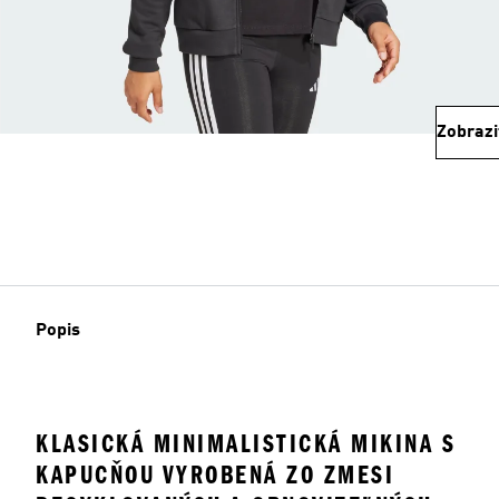
Zobrazi
Popis
KLASICKÁ MINIMALISTICKÁ MIKINA S
KAPUCŇOU VYROBENÁ ZO ZMESI