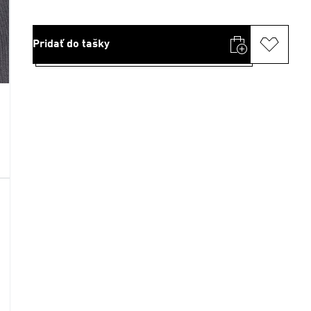
Pridať do tašky