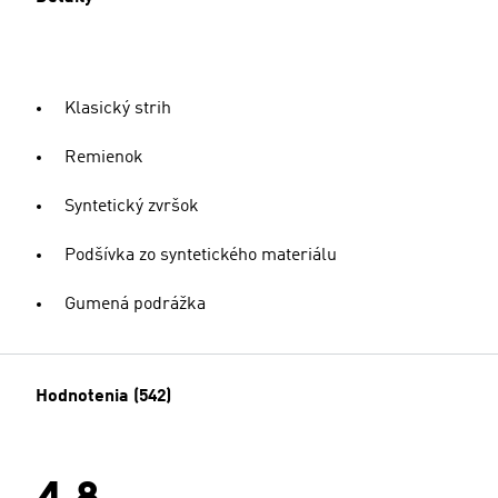
Klasický strih
Remienok
Syntetický zvršok
Podšívka zo syntetického materiálu
Gumená podrážka
Hodnotenia (542)