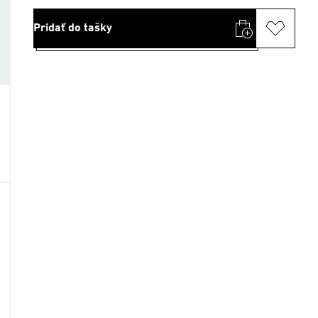
Pridať do tašky