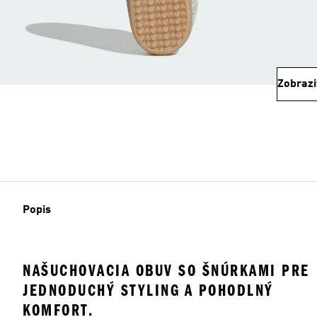
Zobrazi
Popis
NAŠUCHOVACIA OBUV SO ŠNÚRKAMI PRE
JEDNODUCHÝ STYLING A POHODLNÝ
KOMFORT.