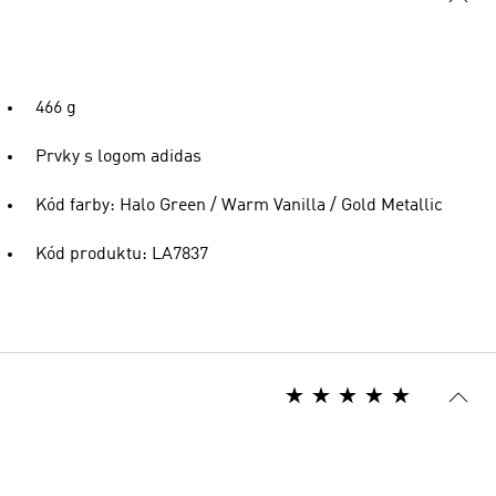
466 g
Prvky s logom adidas
Kód farby: Halo Green / Warm Vanilla / Gold Metallic
Kód produktu: LA7837