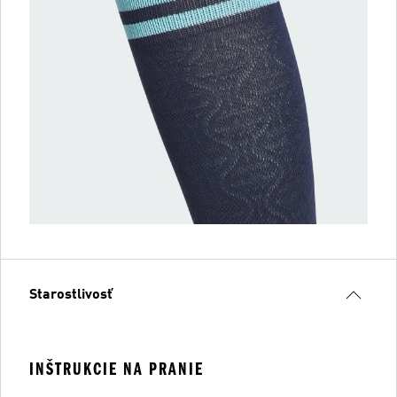
Starostlivosť
INŠTRUKCIE NA PRANIE