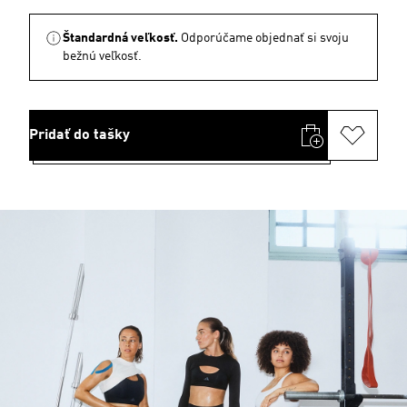
Štandardná veľkosť.
Odporúčame objednať si svoju
bežnú veľkosť.
Pridať do tašky