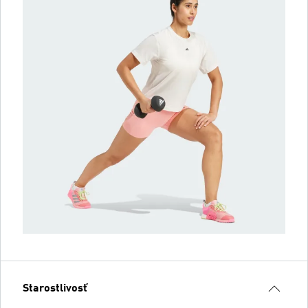
Starostlivosť