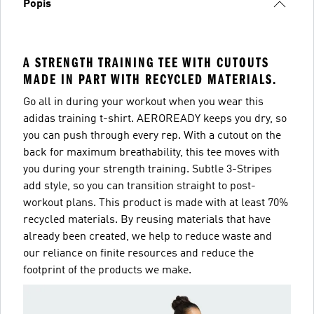
Popis
A STRENGTH TRAINING TEE WITH CUTOUTS
MADE IN PART WITH RECYCLED MATERIALS.
Go all in during your workout when you wear this
adidas training t-shirt. AEROREADY keeps you dry, so
you can push through every rep. With a cutout on the
back for maximum breathability, this tee moves with
you during your strength training. Subtle 3-Stripes
add style, so you can transition straight to post-
workout plans. This product is made with at least 70%
recycled materials. By reusing materials that have
already been created, we help to reduce waste and
our reliance on finite resources and reduce the
footprint of the products we make.