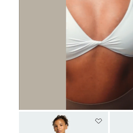
Pridať do zoz