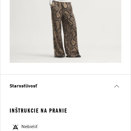
Starostlivosť
INŠTRUKCIE NA PRANIE
Nebieliť