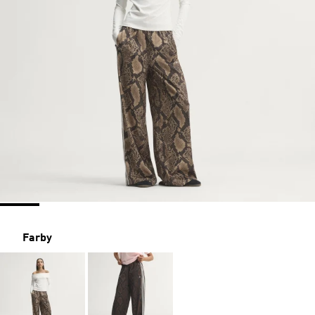
Farby