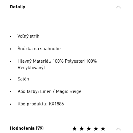
Detaily
Voľný strih
Šnúrka na stiahnutie
Hlavný Materiál: 100% Polyester(100%
Recyklovaný)
Satén
Kód farby: Linen / Magic Beige
Kód produktu: KX1886
Hodnotenia (79)