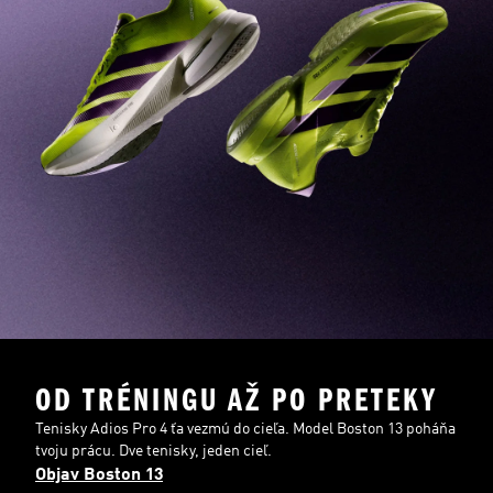
OD TRÉNINGU AŽ PO PRETEKY
Tenisky Adios Pro 4 ťa vezmú do cieľa. Model Boston 13 poháňa
tvoju prácu. Dve tenisky, jeden cieľ.
Objav Boston 13