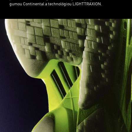
gumou Continental a technológiou LIGHTTRAXION.