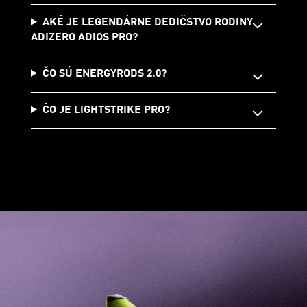
AKÉ JE LEGENDÁRNE DEDIČSTVO RODINY
ADIZERO ADIOS PRO?
ČO SÚ ENERGYRODS 2.0?
ČO JE LIGHTSTRIKE PRO?