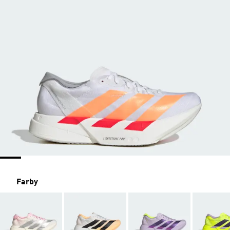
Farby