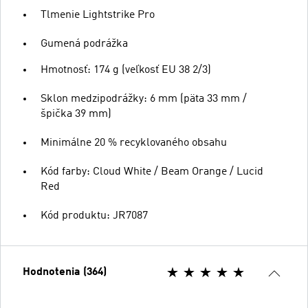
Tlmenie Lightstrike Pro
Gumená podrážka
Hmotnosť: 174 g (veľkosť EU 38 2/3)
Sklon medzipodrážky: 6 mm (päta 33 mm /
špička 39 mm)
Minimálne 20 % recyklovaného obsahu
Kód farby: Cloud White / Beam Orange / Lucid
Red
Kód produktu: JR7087
Hodnotenia (364)