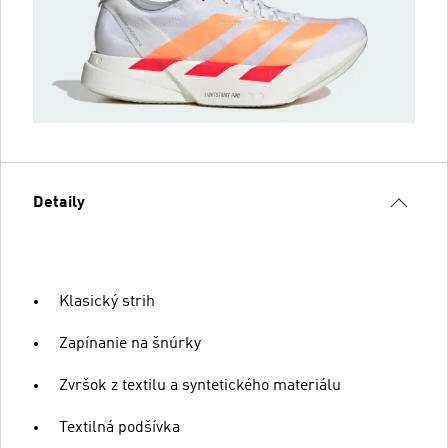
Detaily
Klasický strih
Zapínanie na šnúrky
Zvršok z textilu a syntetického materiálu
Textilná podšívka