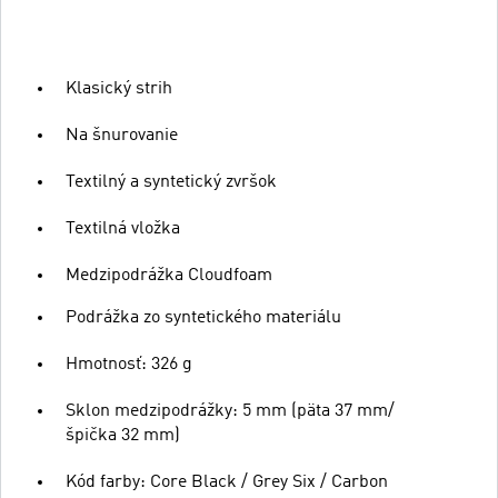
Klasický strih
Na šnurovanie
Textilný a syntetický zvršok
Textilná vložka
Medzipodrážka Cloudfoam
Podrážka zo syntetického materiálu
Hmotnosť: 326 g
Sklon medzipodrážky: 5 mm (päta 37 mm/
špička 32 mm)
Kód farby: Core Black / Grey Six / Carbon