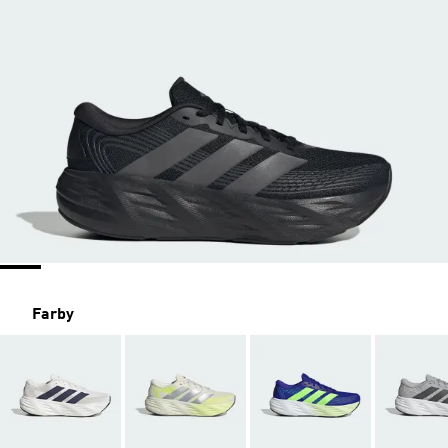
Farby