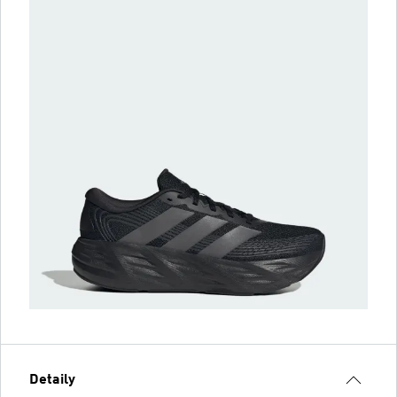
Detaily