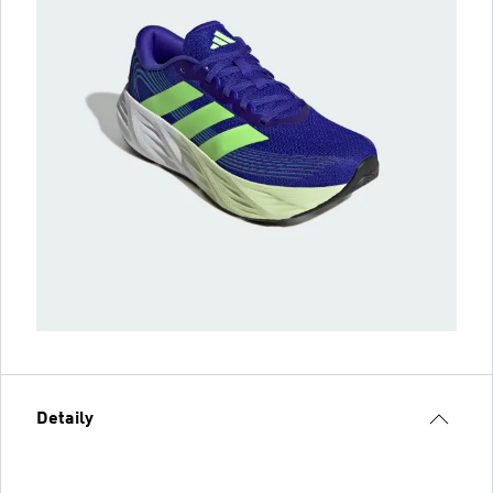
Detaily