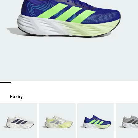
Farby