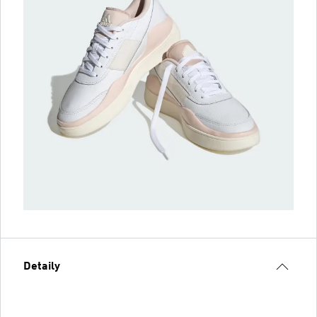
Detaily