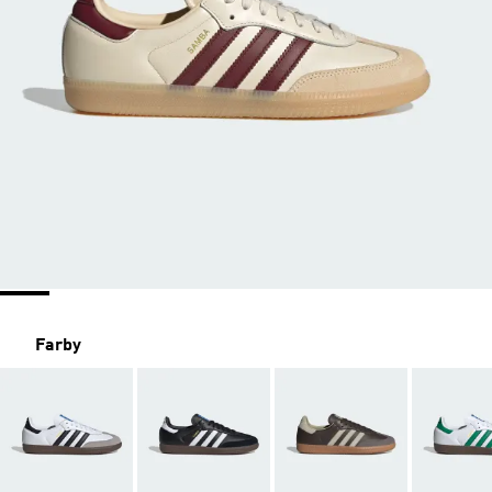
Farby