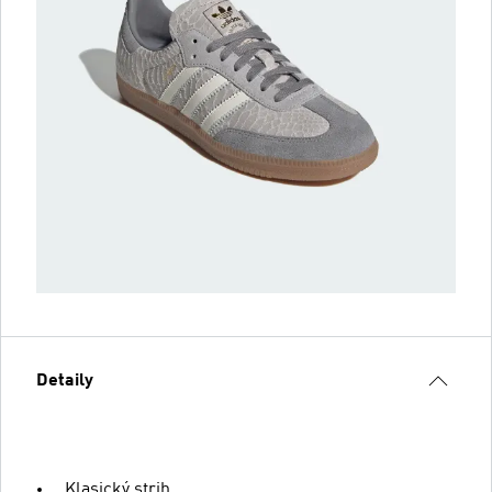
Detaily
Klasický strih