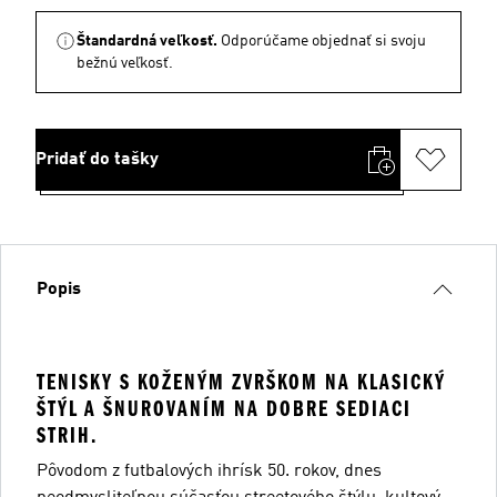
Štandardná veľkosť.
Odporúčame objednať si svoju
bežnú veľkosť.
Pridať do tašky
Popis
TENISKY S KOŽENÝM ZVRŠKOM NA KLASICKÝ
ŠTÝL A ŠNUROVANÍM NA DOBRE SEDIACI
STRIH.
Pôvodom z futbalových ihrísk 50. rokov, dnes