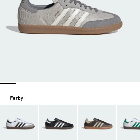
Farby