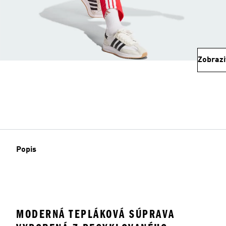
Zobrazi
Popis
MODERNÁ TEPLÁKOVÁ SÚPRAVA