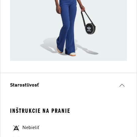
Starostlivosť
INŠTRUKCIE NA PRANIE
Nebieliť