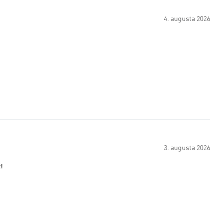
4. augusta 2026
3. augusta 2026
!