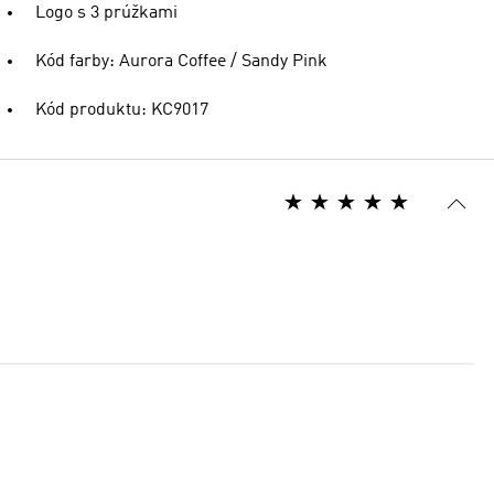
Logo s 3 prúžkami
Kód farby: Aurora Coffee / Sandy Pink
Kód produktu: KC9017