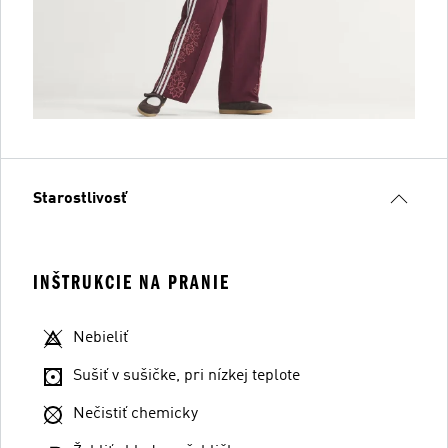
Starostlivosť
INŠTRUKCIE NA PRANIE
Nebieliť
Sušiť v sušičke, pri nízkej teplote
Nečistiť chemicky