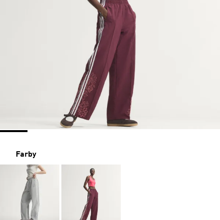
Farby