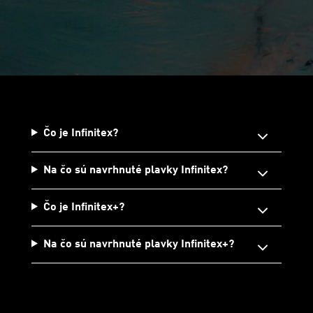
Čo je Infinitex?
Na čo sú navrhnuté plavky Infinitex?
Čo je Infinitex+?
Na čo sú navrhnuté plavky Infinitex+?