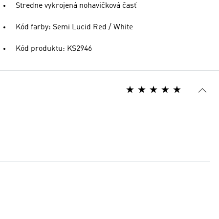
Stredne vykrojená nohavičková časť
Kód farby: Semi Lucid Red / White
Kód produktu: KS2946