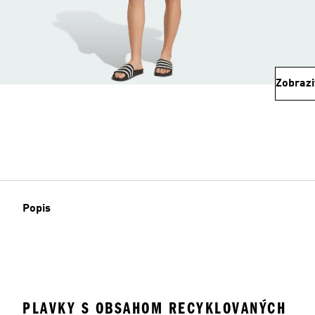
Zobrazi
Popis
PLAVKY S OBSAHOM RECYKLOVANÝCH