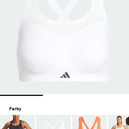
Farby