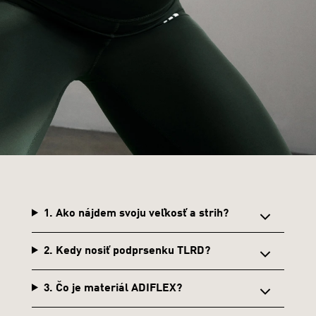
1. Ako nájdem svoju veľkosť a strih?
2. Kedy nosiť podprsenku TLRD?
3. Čo je materiál ADIFLEX?