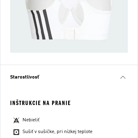
Starostlivosť
INŠTRUKCIE NA PRANIE
Nebieliť
Sušiť v sušičke, pri nízkej teplote