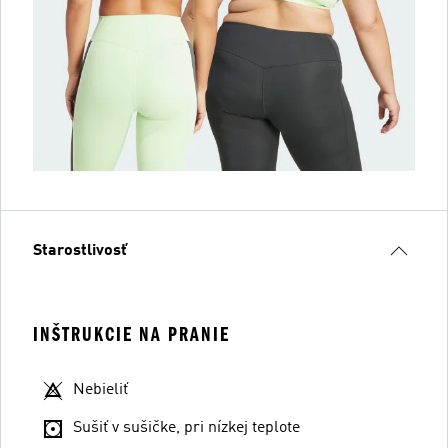
Starostlivosť
INŠTRUKCIE NA PRANIE
Nebieliť
Sušiť v sušičke, pri nízkej teplote