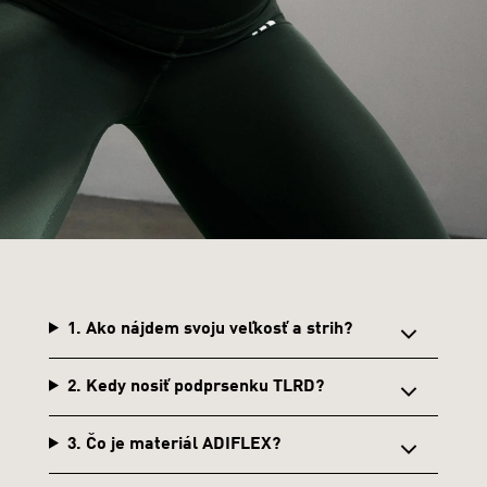
1. Ako nájdem svoju veľkosť a strih?
2. Kedy nosiť podprsenku TLRD?
3. Čo je materiál ADIFLEX?