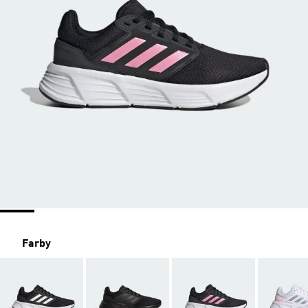
Farby