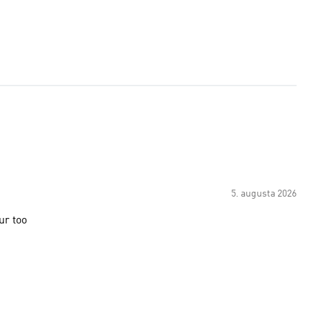
5. augusta 2026
ur too