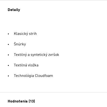
Detaily
Klasický strih
Šnúrky
Textilný a syntetický zvršok
Textilná vložka
Technológia Cloudfoam
Hodnotenia (13)