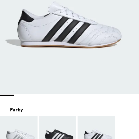
Farby