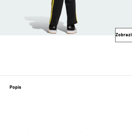
Zobrazi
Popis