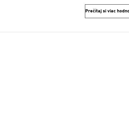
Prečítaj si viac hodn