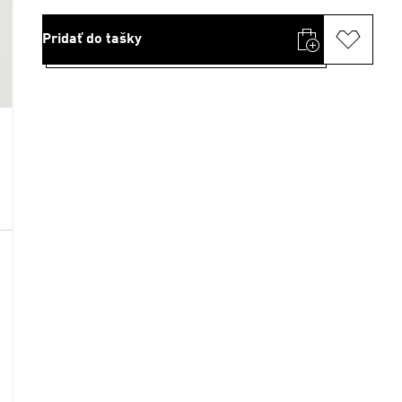
Pridať do tašky