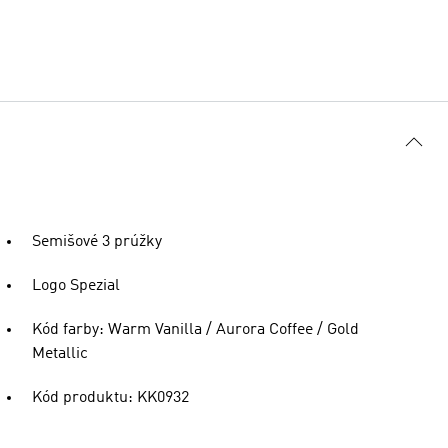
Semišové 3 prúžky
Logo Spezial
Kód farby: Warm Vanilla / Aurora Coffee / Gold
Metallic
Kód produktu: KK0932