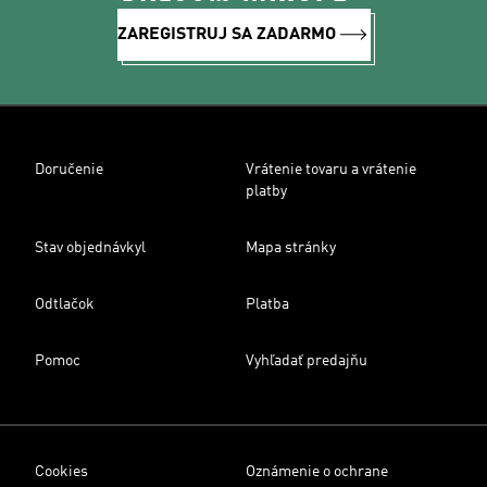
ZAREGISTRUJ SA ZADARMO
Doručenie
Vrátenie tovaru a vrátenie
platby
Stav objednávkyl
Mapa stránky
Odtlačok
Platba
Pomoc
Vyhľadať predajňu
Cookies
Oznámenie o ochrane